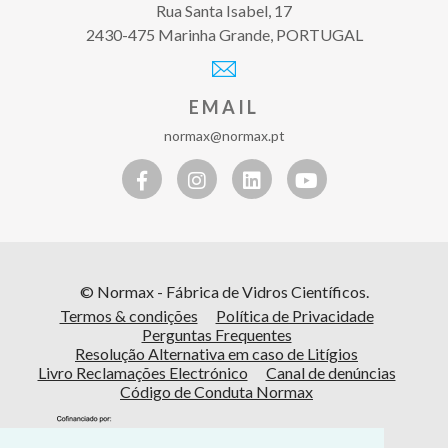
Rua Santa Isabel, 17
2430-475 Marinha Grande, PORTUGAL
EMAIL
normax@normax.pt
© Normax - Fábrica de Vidros Científicos.
Termos & condições
Política de Privacidade
Perguntas Frequentes
Resolução Alternativa em caso de Litígios
Livro Reclamações Electrónico
Canal de denúncias
Código de Conduta Normax