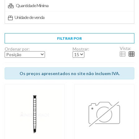
Quantidade Mínima
Unidade de venda
FILTRAR POR
Vista:
Ordenar por:
Mostrar:
Os preços apresentados no site não incluem IVA.