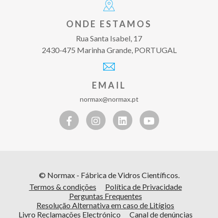
ONDE ESTAMOS
Rua Santa Isabel, 17
2430-475 Marinha Grande, PORTUGAL
EMAIL
normax@normax.pt
© Normax - Fábrica de Vidros Científicos.
Termos & condições
Política de Privacidade
Perguntas Frequentes
Resolução Alternativa em caso de Litígios
Livro Reclamações Electrónico
Canal de denúncias