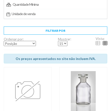
Quantidade Mínima
Unidade de venda
FILTRAR POR
Vista:
Ordenar por:
Mostrar:
Os preços apresentados no site não incluem IVA.