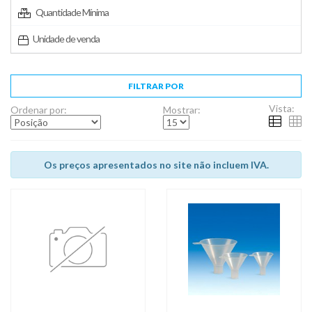
Quantidade Mínima
Unidade de venda
FILTRAR POR
Vista:
Ordenar por:
Mostrar:
Os preços apresentados no site não incluem IVA.