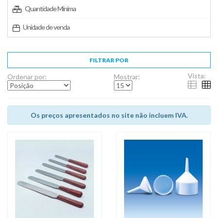
Quantidade Mínima
Unidade de venda
FILTRAR POR
Vista:
Ordenar por:
Mostrar:
Os preços apresentados no site não incluem IVA.