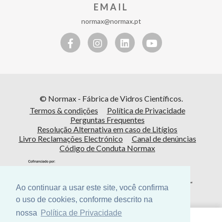
EMAIL
normax@normax.pt
© Normax - Fábrica de Vidros Científicos.
Termos & condições
Política de Privacidade
Perguntas Frequentes
Resolução Alternativa em caso de Litígios
Livro Reclamações Electrónico
Canal de denúncias
Código de Conduta Normax
Ao continuar a usar este site, você confirma
o uso de cookies, conforme descrito na
nossa
Política de Privacidade
Cofinanciado por: