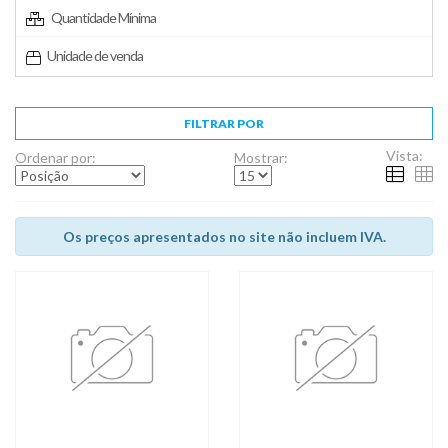
Quantidade Mínima
Unidade de venda
FILTRAR POR
Vista:
Ordenar por:
Mostrar:
Os preços apresentados no site não incluem IVA.