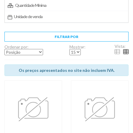
Quantidade Mínima
Unidade de venda
FILTRAR POR
Vista:
Ordenar por:
Mostrar:
Os preços apresentados no site não incluem IVA.