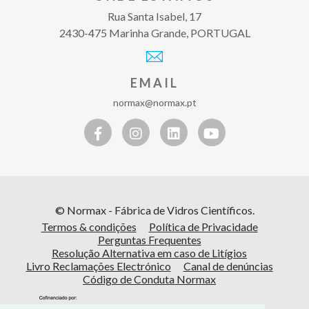
Rua Santa Isabel, 17
2430-475 Marinha Grande, PORTUGAL
EMAIL
normax@normax.pt
© Normax - Fábrica de Vidros Científicos.
Termos & condições
Política de Privacidade
Perguntas Frequentes
Resolução Alternativa em caso de Litígios
Livro Reclamações Electrónico
Canal de denúncias
Código de Conduta Normax