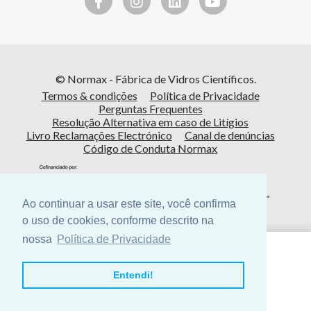
© Normax - Fábrica de Vidros Científicos.
Termos & condições
Política de Privacidade
Perguntas Frequentes
Resolução Alternativa em caso de Litígios
Livro Reclamações Electrónico
Canal de denúncias
Código de Conduta Normax
Ao continuar a usar este site, você confirma
o uso de cookies, conforme descrito na
nossa
Política de Privacidade
Cofinanciado por:
Entendi!