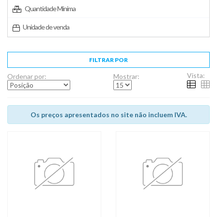
Quantidade Mínima
Unidade de venda
FILTRAR POR
Vista:
Ordenar por:
Mostrar:
Os preços apresentados no site não incluem IVA.