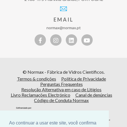
EMAIL
normax@normax.pt
© Normax - Fábrica de Vidros Científicos.
Termos & condições
Política de Privacidade
Perguntas Frequentes
Resolução Alternativa em caso de Litígios
Livro Reclamações Electrónico
Canal de denúncias
Código de Conduta Normax
Ao continuar a usar este site, você confirma