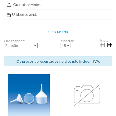
Quantidade Mínima
Unidade de venda
FILTRAR POR
Vista:
Ordenar por:
Mostrar:
Os preços apresentados no site não incluem IVA.