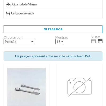
Quantidade Mínima
Unidade de venda
FILTRAR POR
Vista:
Ordenar por:
Mostrar:
Os preços apresentados no site não incluem IVA.