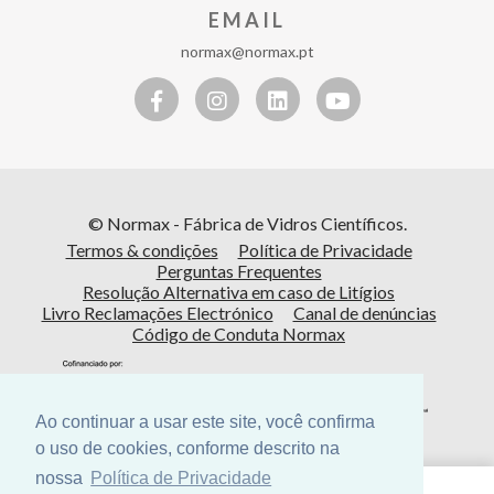
EMAIL
normax@normax.pt
© Normax - Fábrica de Vidros Científicos.
Termos & condições
Política de Privacidade
Perguntas Frequentes
Resolução Alternativa em caso de Litígios
Livro Reclamações Electrónico
Canal de denúncias
Código de Conduta Normax
Ao continuar a usar este site, você confirma
o uso de cookies, conforme descrito na
nossa
Política de Privacidade
Cofinanciado por: