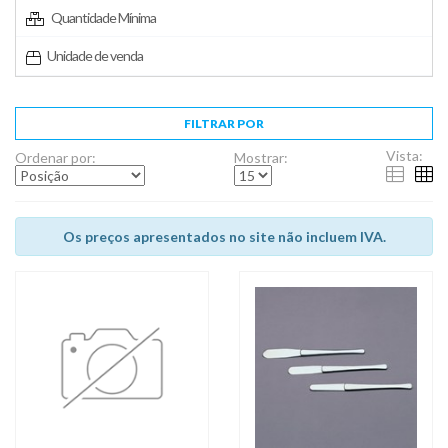
Quantidade Mínima
Unidade de venda
FILTRAR POR
Vista:
Ordenar por:
Mostrar:
Os preços apresentados no site não incluem IVA.