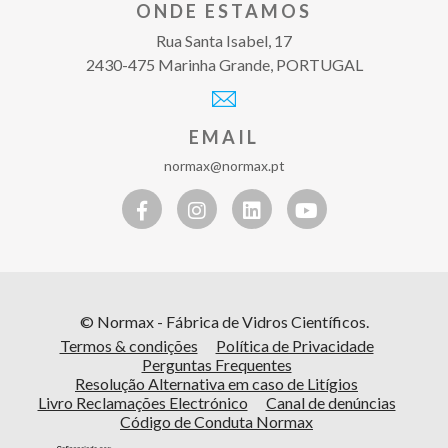
ONDE ESTAMOS
Rua Santa Isabel, 17
2430-475 Marinha Grande, PORTUGAL
EMAIL
normax@normax.pt
© Normax - Fábrica de Vidros Científicos.
Termos & condições
Política de Privacidade
Perguntas Frequentes
Resolução Alternativa em caso de Litígios
Livro Reclamações Electrónico
Canal de denúncias
Código de Conduta Normax