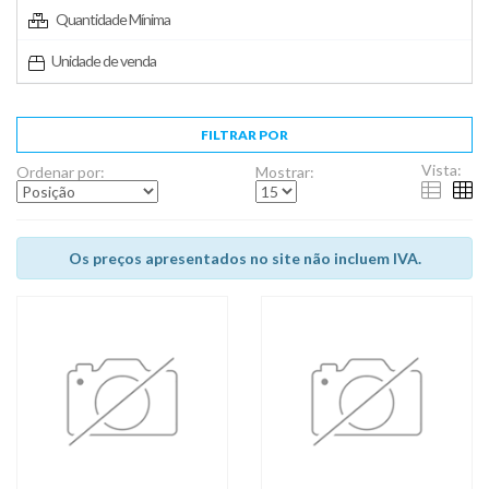
Quantidade Mínima
Unidade de venda
FILTRAR POR
Vista:
Ordenar por:
Mostrar:
Os preços apresentados no site não incluem IVA.