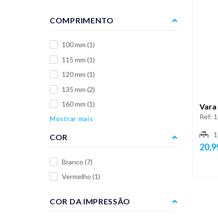
COMPRIMENTO
100 mm
(1)
115 mm
(1)
120 mm
(1)
135 mm
(2)
160 mm
(1)
Vara
Ref:
1
Mostrar mais
1
COR
20,9
Branco
(7)
Vermelho
(1)
COR DA IMPRESSÃO