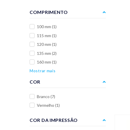
COMPRIMENTO
100 mm
(1)
115 mm
(1)
120 mm
(1)
135 mm
(2)
160 mm
(1)
Mostrar mais
COR
Branco
(7)
Vermelho
(1)
COR DA IMPRESSÃO