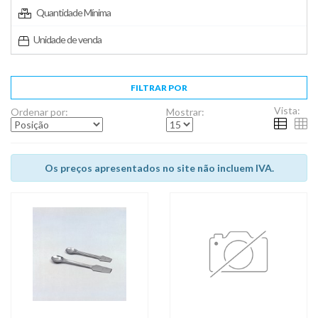
Quantidade Mínima
Unidade de venda
FILTRAR POR
Vista:
Ordenar por:
Mostrar:
Os preços apresentados no site não incluem IVA.