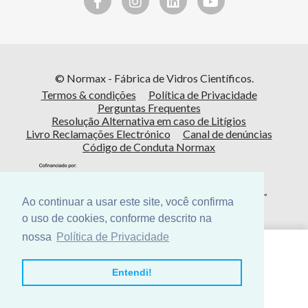
© Normax - Fábrica de Vidros Científicos.
Termos & condições
Política de Privacidade
Perguntas Frequentes
Resolução Alternativa em caso de Litígios
Livro Reclamações Electrónico
Canal de denúncias
Código de Conduta Normax
Ao continuar a usar este site, você confirma
o uso de cookies, conforme descrito na
nossa
Política de Privacidade
Cofinanciado por:
Entendi!