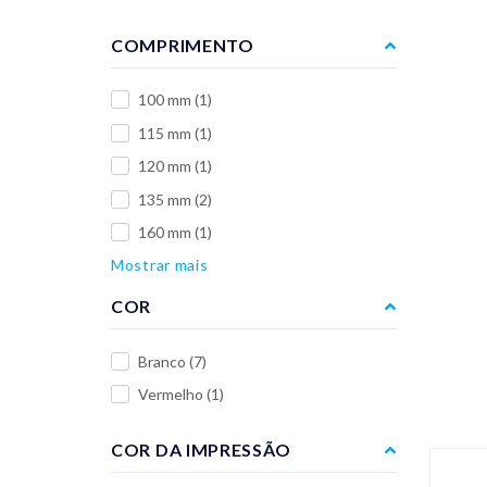
COMPRIMENTO
100 mm
(1)
115 mm
(1)
120 mm
(1)
135 mm
(2)
160 mm
(1)
Mostrar mais
COR
Branco
(7)
Vermelho
(1)
COR DA IMPRESSÃO