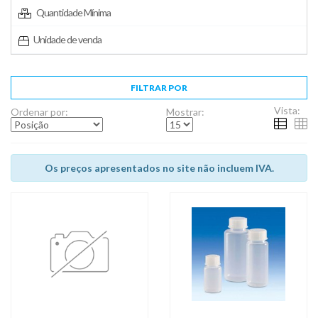
Quantidade Mínima
Unidade de venda
FILTRAR POR
Vista:
Ordenar por:
Mostrar:
Os preços apresentados no site não incluem IVA.