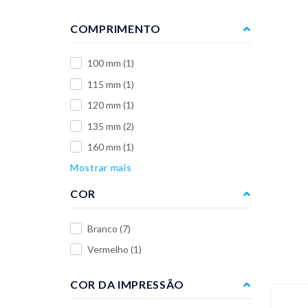
COMPRIMENTO
100 mm
(1)
115 mm
(1)
120 mm
(1)
135 mm
(2)
160 mm
(1)
Mostrar mais
COR
Branco
(7)
Vermelho
(1)
COR DA IMPRESSÃO