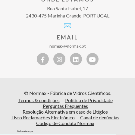
Rua Santa Isabel, 17
2430-475 Marinha Grande, PORTUGAL
EMAIL
normax@normax.pt
© Normax - Fábrica de Vidros Científicos.
Termos & condições
Política de Privacidade
Perguntas Frequentes
Resolução Alternativa em caso de Litígios
Livro Reclamações Electrónico
Canal de denúncias
Código de Conduta Normax