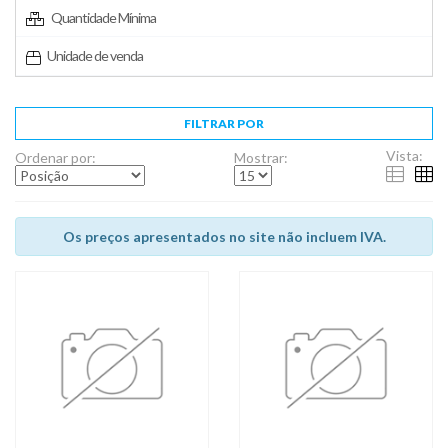
Quantidade Mínima
Unidade de venda
FILTRAR POR
Vista:
Ordenar por:
Mostrar:
Os preços apresentados no site não incluem IVA.