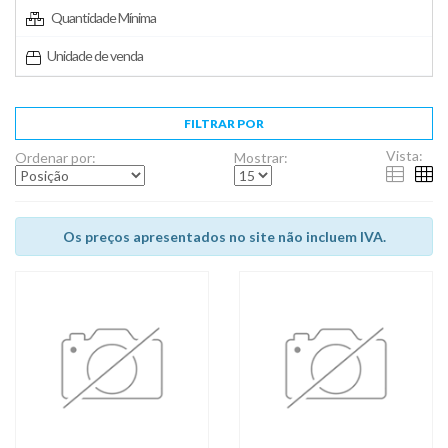
Quantidade Mínima
Unidade de venda
FILTRAR POR
Vista:
Ordenar por:
Mostrar:
Os preços apresentados no site não incluem IVA.