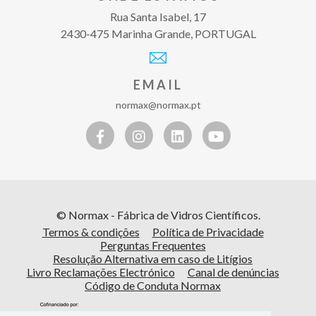
Rua Santa Isabel, 17
2430-475 Marinha Grande, PORTUGAL
EMAIL
normax@normax.pt
© Normax - Fábrica de Vidros Científicos.
Termos & condições
Política de Privacidade
Perguntas Frequentes
Resolução Alternativa em caso de Litígios
Livro Reclamações Electrónico
Canal de denúncias
Código de Conduta Normax