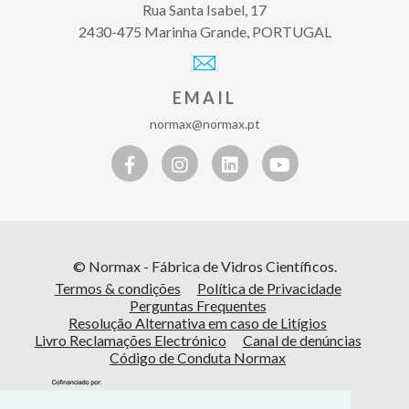
Rua Santa Isabel, 17
2430-475 Marinha Grande, PORTUGAL
EMAIL
normax@normax.pt
© Normax - Fábrica de Vidros Científicos.
Termos & condições
Política de Privacidade
Perguntas Frequentes
Resolução Alternativa em caso de Litígios
Livro Reclamações Electrónico
Canal de denúncias
Código de Conduta Normax