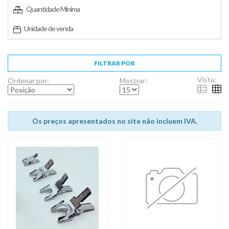
Quantidade Mínima
Unidade de venda
FILTRAR POR
Vista:
Ordenar por:
Mostrar:
Os preços apresentados no site não incluem IVA.