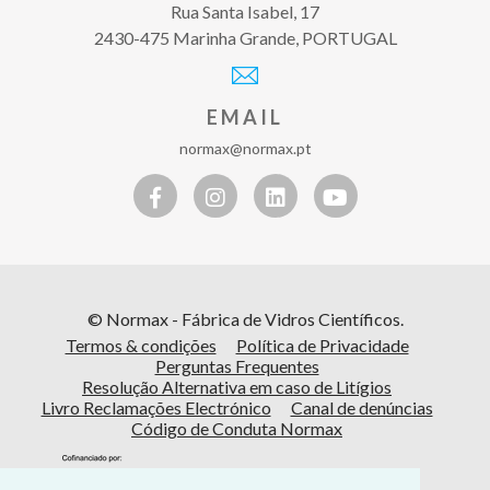
Rua Santa Isabel, 17
2430-475 Marinha Grande, PORTUGAL
EMAIL
normax@normax.pt
© Normax - Fábrica de Vidros Científicos.
Termos & condições
Política de Privacidade
Perguntas Frequentes
Resolução Alternativa em caso de Litígios
Livro Reclamações Electrónico
Canal de denúncias
Código de Conduta Normax