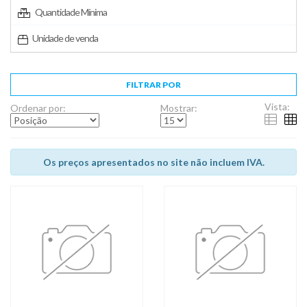
Quantidade Mínima
Unidade de venda
FILTRAR POR
Vista:
Ordenar por:
Mostrar:
Os preços apresentados no site não incluem IVA.