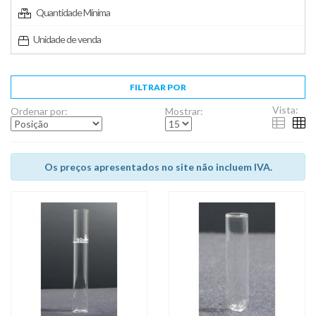
Quantidade Mínima
Unidade de venda
FILTRAR POR
Vista:
Ordenar por:
Mostrar:
Os preços apresentados no site não incluem IVA.