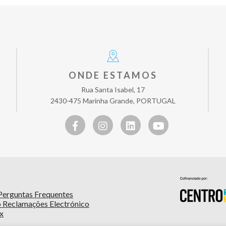
ONDE ESTAMOS
Rua Santa Isabel, 17
2430-475 Marinha Grande, PORTUGAL
Perguntas Frequentes
o Reclamações Electrónico
x