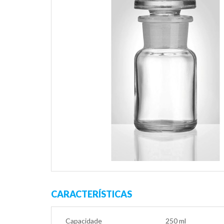
CARACTERÍSTICAS
Capacidade
250 ml