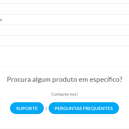
co
Procura algum produto em específico?
Contacte-nos!
SUPORTE
PERGUNTAS FREQUENTES
|