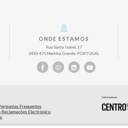
ONDE ESTAMOS
Rua Santa Isabel, 17
2430-475 Marinha Grande, PORTUGAL
Perguntas Frequentes
o Reclamações Electrónico
x