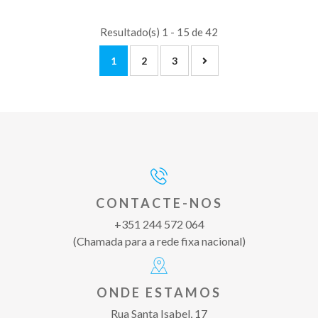
Resultado(s) 1 - 15 de 42
1
2
3
CONTACTE-NOS
+351 244 572 064
(Chamada para a rede fixa nacional)
ONDE ESTAMOS
Rua Santa Isabel, 17