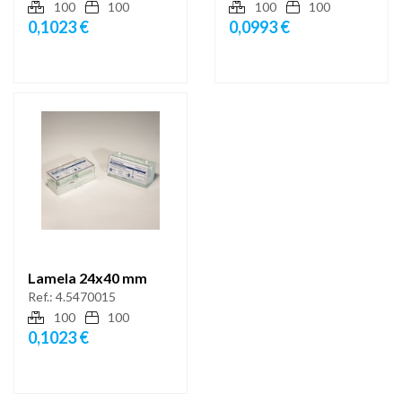
100
100
100
100
0,1023 €
0,0993 €
Lamela 24x40 mm
Ref.:
4.5470015
100
100
0,1023 €