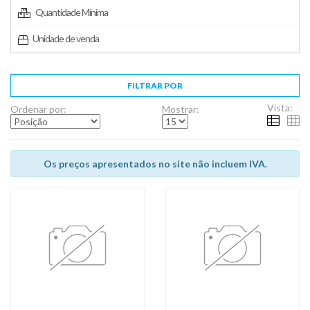
Quantidade Mínima
Unidade de venda
FILTRAR POR
Vista:
Ordenar por:
Mostrar:
Os preços apresentados no site não incluem IVA.