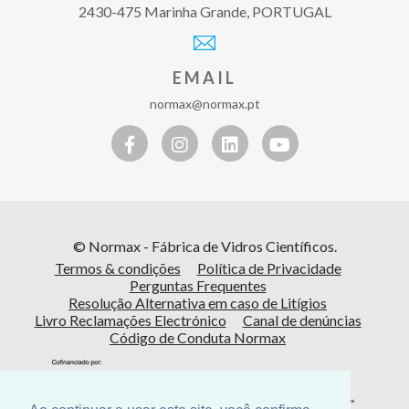
2430-475 Marinha Grande, PORTUGAL
EMAIL
normax@normax.pt
© Normax - Fábrica de Vidros Científicos.
Termos & condições
Política de Privacidade
Perguntas Frequentes
Resolução Alternativa em caso de Litígios
Livro Reclamações Electrónico
Canal de denúncias
Código de Conduta Normax