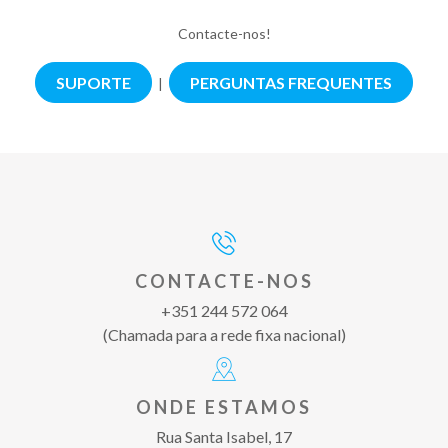
Contacte-nos!
SUPORTE
PERGUNTAS FREQUENTES
|
CONTACTE-NOS
+351 244 572 064
(Chamada para a rede fixa nacional)
ONDE ESTAMOS
Rua Santa Isabel, 17