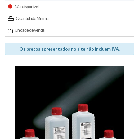
Não disponível
Quantidade Mínima
Unidade de venda
Os preços apresentados no site não incluem IVA.