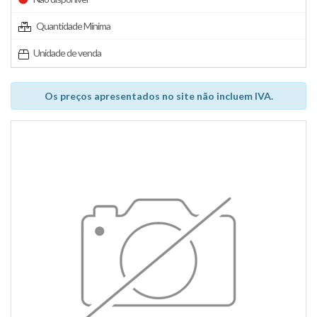
Quantidade Mínima
Unidade de venda
Os preços apresentados no site não incluem IVA.