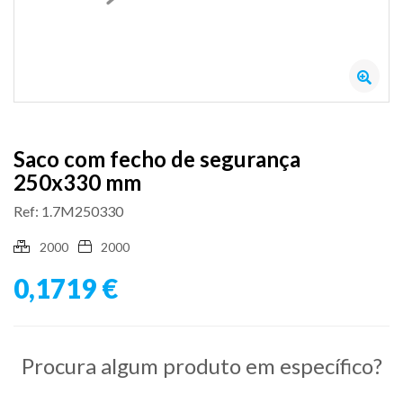
Saco com fecho de segurança
250x330 mm
Ref: 1.7M250330
2000
2000
0,1719 €
Procura algum produto em específico?