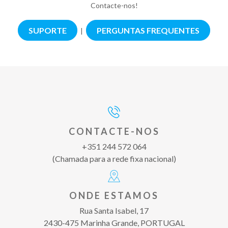
Contacte-nos!
SUPORTE
PERGUNTAS FREQUENTES
|
CONTACTE-NOS
+351 244 572 064
(Chamada para a rede fixa nacional)
ONDE ESTAMOS
Rua Santa Isabel, 17
2430-475 Marinha Grande, PORTUGAL