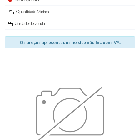
Quantidade Mínima
Unidade de venda
Os preços apresentados no site não incluem IVA.