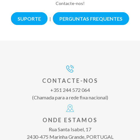
Contacte-nos!
SUPORTE
PERGUNTAS FREQUENTES
|
CONTACTE-NOS
+351 244 572 064
(Chamada para a rede fixa nacional)
ONDE ESTAMOS
Rua Santa Isabel, 17
2430-475 Marinha Grande, PORTUGAL