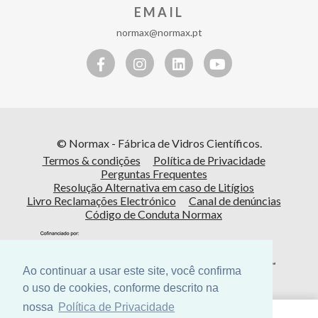
EMAIL
normax@normax.pt
© Normax - Fábrica de Vidros Científicos.
Termos & condições
Política de Privacidade
Perguntas Frequentes
Resolução Alternativa em caso de Litígios
Livro Reclamações Electrónico
Canal de denúncias
Código de Conduta Normax
Ao continuar a usar este site, você confirma
o uso de cookies, conforme descrito na
nossa
Política de Privacidade
Cofinanciado por: