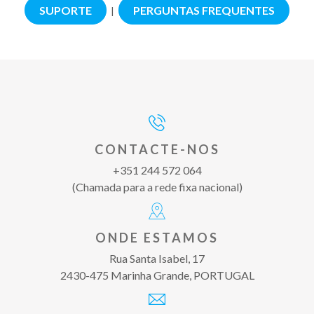
SUPORTE
PERGUNTAS FREQUENTES
|
CONTACTE-NOS
+351 244 572 064
(Chamada para a rede fixa nacional)
ONDE ESTAMOS
Rua Santa Isabel, 17
2430-475 Marinha Grande, PORTUGAL