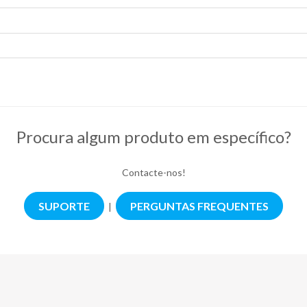
Procura algum produto em específico?
Contacte-nos!
SUPORTE
PERGUNTAS FREQUENTES
|