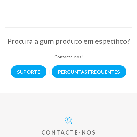
Procura algum produto em específico?
Contacte-nos!
SUPORTE
PERGUNTAS FREQUENTES
|
CONTACTE-NOS