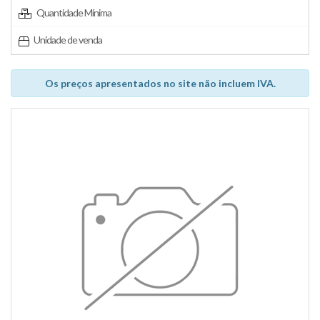
Quantidade Mínima
Unidade de venda
Os preços apresentados no site não incluem IVA.