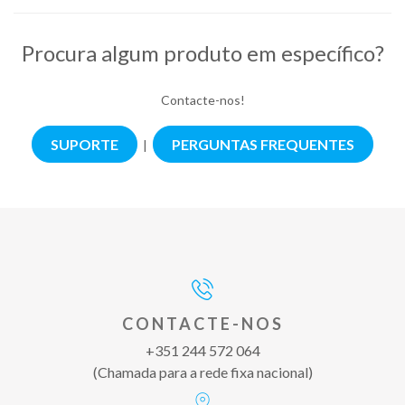
Procura algum produto em específico?
Contacte-nos!
SUPORTE
PERGUNTAS FREQUENTES
|
CONTACTE-NOS
+351 244 572 064
(Chamada para a rede fixa nacional)