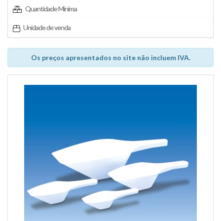
Quantidade Mínima
Unidade de venda
Os preços apresentados no site não incluem IVA.