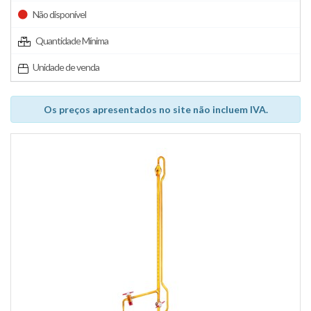
Não disponível
Quantidade Mínima
Unidade de venda
Os preços apresentados no site não incluem IVA.