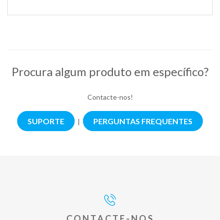
Procura algum produto em específico?
Contacte-nos!
SUPORTE
PERGUNTAS FREQUENTES
|
CONTACTE-NOS