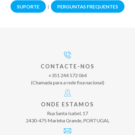
SUPORTE
PERGUNTAS FREQUENTES
|
CONTACTE-NOS
+351 244 572 064
(Chamada para a rede fixa nacional)
ONDE ESTAMOS
Rua Santa Isabel, 17
2430-475 Marinha Grande, PORTUGAL