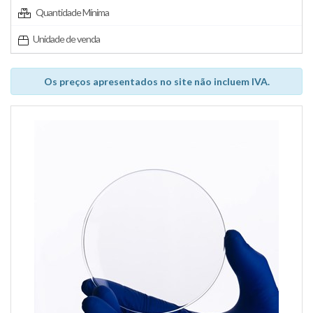
Quantidade Mínima
Unidade de venda
Os preços apresentados no site não incluem IVA.