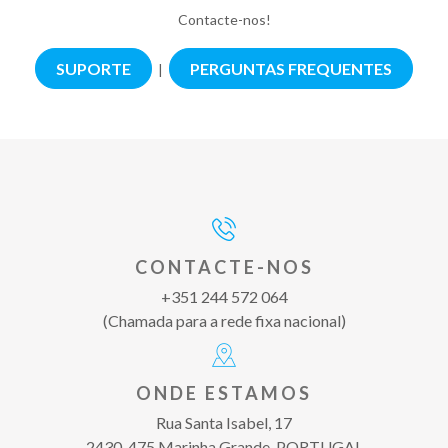
Contacte-nos!
SUPORTE
PERGUNTAS FREQUENTES
|
CONTACTE-NOS
+351 244 572 064
(Chamada para a rede fixa nacional)
ONDE ESTAMOS
Rua Santa Isabel, 17
2430-475 Marinha Grande, PORTUGAL