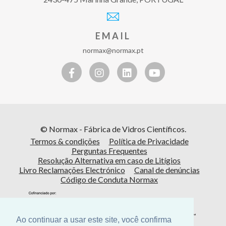
EMAIL
normax@normax.pt
© Normax - Fábrica de Vidros Científicos.
Termos & condições
Política de Privacidade
Perguntas Frequentes
Resolução Alternativa em caso de Litígios
Livro Reclamações Electrónico
Canal de denúncias
Código de Conduta Normax
Ao continuar a usar este site, você confirma