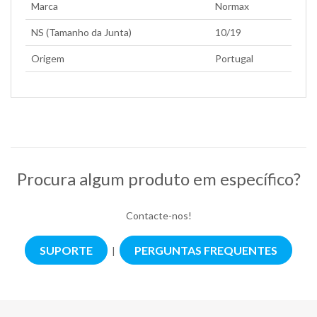
Marca
Normax
NS (Tamanho da Junta)
10/19
Origem
Portugal
Procura algum produto em específico?
Contacte-nos!
SUPORTE
PERGUNTAS FREQUENTES
|