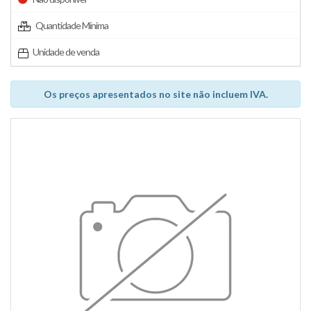
Quantidade Mínima
Unidade de venda
Os preços apresentados no site não incluem IVA.