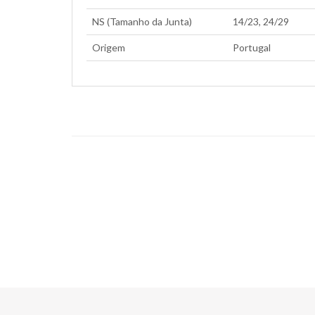
NS (Tamanho da Junta)
14/23, 24/29
Origem
Portugal