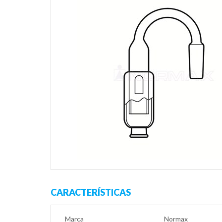
CARACTERÍSTICAS
Marca
Normax