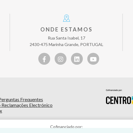
ONDE ESTAMOS
Rua Santa Isabel, 17
2430-475 Marinha Grande, PORTUGAL
Perguntas Frequentes
o Reclamações Electrónico
x
Cofinanciado por: