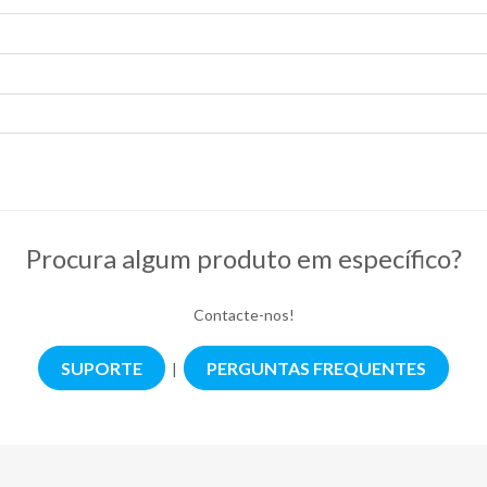
Procura algum produto em específico?
Contacte-nos!
SUPORTE
PERGUNTAS FREQUENTES
|