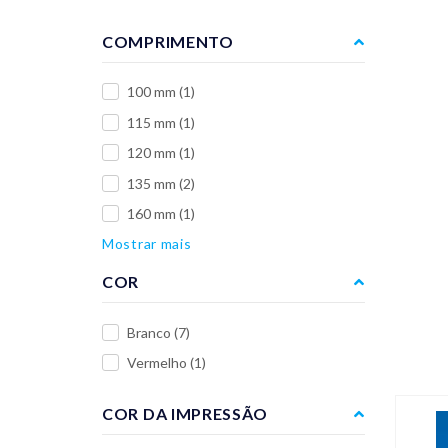
COMPRIMENTO
100 mm
(1)
115 mm
(1)
120 mm
(1)
135 mm
(2)
160 mm
(1)
Mostrar mais
COR
Branco
(7)
Vermelho
(1)
COR DA IMPRESSÃO