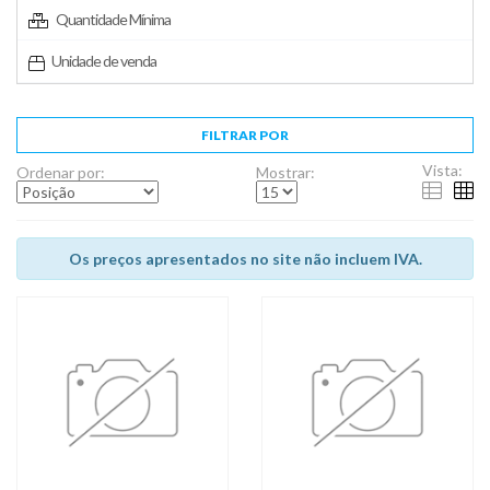
Quantidade Mínima
Unidade de venda
FILTRAR POR
Vista:
Ordenar por:
Mostrar:
Os preços apresentados no site não incluem IVA.